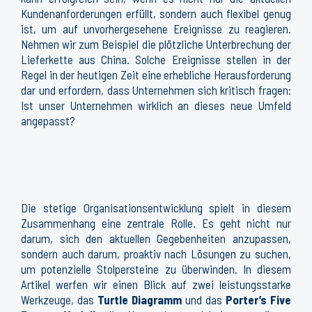
Kundenanforderungen erfüllt, sondern auch flexibel genug
ist, um auf unvorhergesehene Ereignisse zu reagieren.
Nehmen wir zum Beispiel die plötzliche Unterbrechung der
Lieferkette aus China. Solche Ereignisse stellen in der
Regel in der heutigen Zeit eine erhebliche Herausforderung
dar und erfordern, dass Unternehmen sich kritisch fragen:
Ist unser Unternehmen wirklich an dieses neue Umfeld
angepasst?
Die stetige Organisationsentwicklung spielt in diesem
Zusammenhang eine zentrale Rolle. Es geht nicht nur
darum, sich den aktuellen Gegebenheiten anzupassen,
sondern auch darum, proaktiv nach Lösungen zu suchen,
um potenzielle Stolpersteine zu überwinden. In diesem
Artikel werfen wir einen Blick auf zwei leistungsstarke
Werkzeuge, das
Turtle Diagramm
und das
Porter’s Five