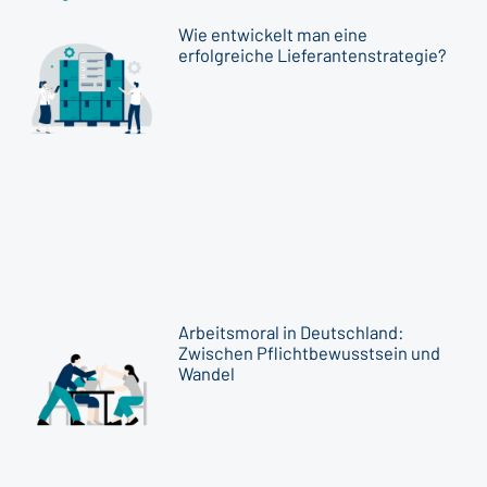
Wie entwickelt man eine
erfolgreiche Lieferantenstrategie?
Arbeitsmoral in Deutschland:
Zwischen Pflichtbewusstsein und
Wandel