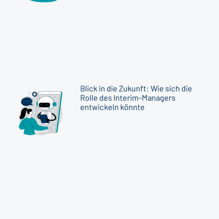
Blick in die Zukunft: Wie sich die
Rolle des Interim-Managers
entwickeln könnte