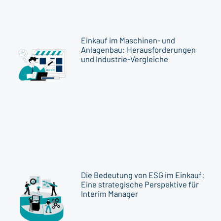
Einkauf im Maschinen- und
Anlagenbau: Herausforderungen
und Industrie-Vergleiche
Die Bedeutung von ESG im Einkauf:
Eine strategische Perspektive für
Interim Manager