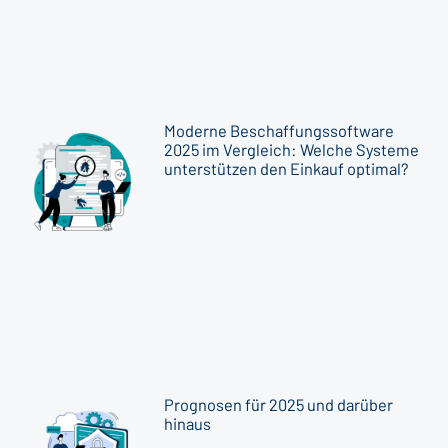
Moderne Beschaffungssoftware
2025 im Vergleich: Welche Systeme
unterstützen den Einkauf optimal?
Prognosen für 2025 und darüber
hinaus