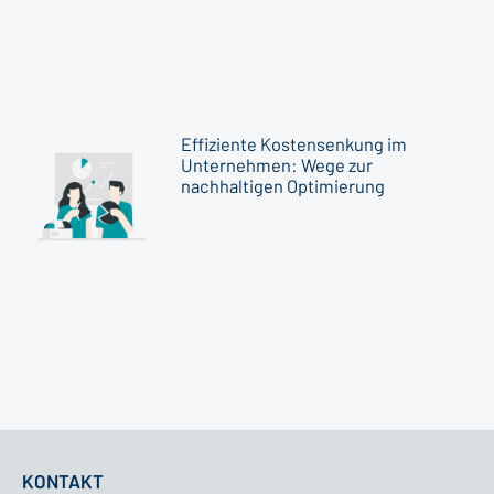
Effiziente Kostensenkung im
Unternehmen: Wege zur
nachhaltigen Optimierung
KONTAKT