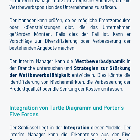
Ein Interim Manager nutzt strategische Ansätze, um die
Wettbewerbsposition des Unternehmens zu stärken.
Der Manager kann prüfen, ob es mögliche Ersatzprodukte
oder -dienstleistungen gibt, die das Unternehmen
gefährden könnten. Falls dies der Fall ist, kann er
Vorschläge zur Diversifizierung oder Verbesserung der
bestehenden Angebote machen.
Der Interim Manager kann die
Wettbewerbsdynamik
in
der Branche untersuchen und
Strategien zur Stärkung
der Wettbewerbsfähigkeit
entwickeln. Dies könnte die
Identifizierung von Nischenmärkten, die Verbesserung der
Produktqualität oder die Senkung der Kosten umfassen.
Integration von Turtle Diagramm und Porter´s
Five Forces
Der Schlüssel liegt in der
Integration
dieser Modelle. Der
Interim Manager kann die Erkenntnisse aus der Five