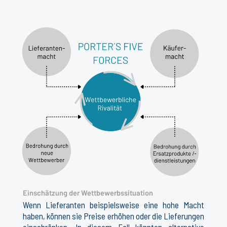
Einschätzung der Wettbewerbssituation
Wenn Lieferanten beispielsweise eine hohe Macht
haben, können sie Preise erhöhen oder die Lieferungen