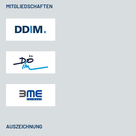
MITGLIEDSCHAFTEN
AUSZEICHNUNG