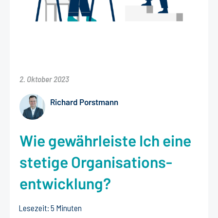
2. Oktober 2023
Richard Porstmann
Wie gewährleiste Ich eine
stetige Organisations-
entwicklung?
Lesezeit: 5 Minuten