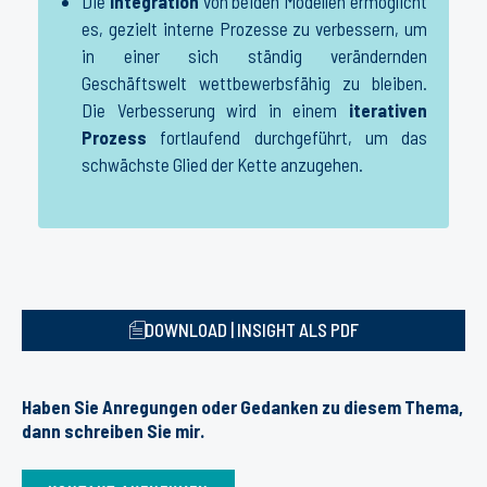
Die
Integration
von beiden Modellen ermöglicht
es, gezielt interne Prozesse zu verbessern, um
in einer sich ständig verändernden
Geschäftswelt wettbewerbsfähig zu bleiben.
Die Verbesserung wird in einem
iterativen
Prozess
fortlaufend durchgeführt, um das
schwächste Glied der Kette anzugehen.
DOWNLOAD | INSIGHT ALS PDF
Haben Sie Anregungen oder Gedanken zu diesem Thema,
dann schreiben Sie mir.