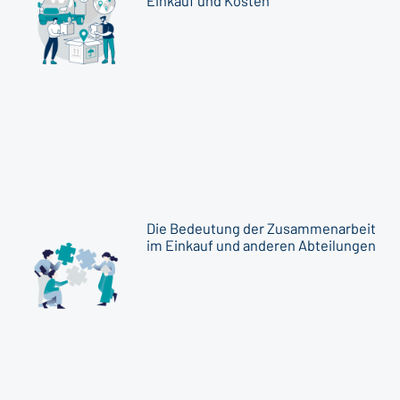
Einkauf und Kosten
Die Bedeutung der Zusammenarbeit
im Einkauf und anderen Abteilungen