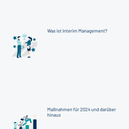
Was ist Interim Management?
Maßnahmen für 2024 und darüber
hinaus