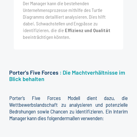
Der Manager kann die bestehenden
Unternehmensprozesse mithilfe des Turtle
Diagramms detailliert analysieren. Dies hilft
dabei, Schwachstellen und Engpässe zu
identifizieren, die die
Effizienz und Qualität
beeinträchtigen könnten.
Porter's Five Forces
: Die Machtverhältnisse im
Blick behalten
Porter’s
Five Forces Modell dient dazu, die
Wettbewerbslandschaft zu analysieren und potenzielle
Bedrohungen sowie Chancen zu identifizieren.
Ein
Interim
Manager kann dies folgendermaßen verwenden: