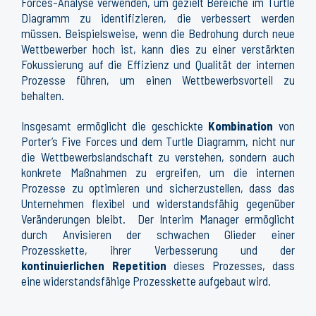
Forces-Analyse verwenden, um gezielt Bereiche im Turtle
Diagramm zu identifizieren, die verbessert werden
müssen. Beispielsweise, wenn die Bedrohung durch neue
Wettbewerber hoch ist, kann dies zu einer verstärkten
Fokussierung auf die Effizienz und Qualität der internen
Prozesse führen, um einen Wettbewerbsvorteil zu
behalten.
Insgesamt ermöglicht die geschickte
Kombination
von
Porter’s Five Forces und dem Turtle Diagramm, nicht nur
die Wettbewerbslandschaft zu verstehen, sondern auch
konkrete Maßnahmen zu ergreifen, um die internen
Prozesse zu optimieren und sicherzustellen, dass das
Unternehmen flexibel und widerstandsfähig gegenüber
Veränderungen bleibt. Der Interim Manager ermöglicht
durch Anvisieren der schwachen Glieder einer
Prozesskette, ihrer Verbesserung und der
kontinuierlichen Repetition
dieses Prozesses, dass
eine widerstandsfähige Prozesskette aufgebaut wird.