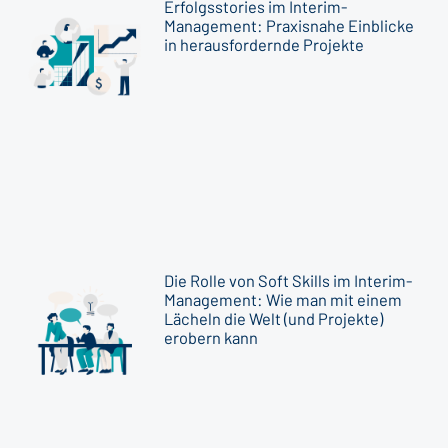
Erfolgsstories im Interim-
Management: Praxisnahe Einblicke
in herausfordernde Projekte
Die Rolle von Soft Skills im Interim-
Management: Wie man mit einem
Lächeln die Welt (und Projekte)
erobern kann