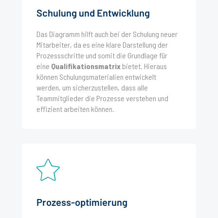
Schulung und Entwicklung
Das Diagramm hilft auch bei der Schulung neuer
Mitarbeiter, da es eine klare Darstellung der
Prozessschritte und somit die Grundlage für
eine
Qualifikationsmatrix
bietet. Hieraus
können Schulungsmaterialien entwickelt
werden, um sicherzustellen, dass alle
Teammitglieder die Prozesse verstehen und
effizient arbeiten können.
Prozess-optimierung