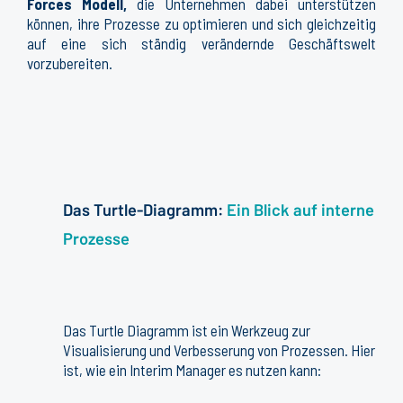
Forces Modell,
die Unternehmen dabei unterstützen
können, ihre Prozesse zu optimieren und sich gleichzeitig
auf eine sich ständig verändernde Geschäftswelt
vorzubereiten.
Das Turtle-Diagramm:
Ein Blick auf interne
Prozesse​
Das Turtle Diagramm ist ein Werkzeug zur
Visualisierung und Verbesserung von Prozessen. Hier
ist, wie ein Interim Manager es nutzen kann: