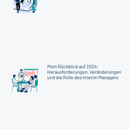
Mein Rückblick auf 2024:
Herausforderungen, Veränderungen
und die Rolle des Interim Managers