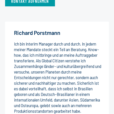
KONTAKT AUFNEHMEN
Richard Porstmann
Ich bin Interim Manager durch und durch. In jedem
meiner Mandate steckt ein Teil an Beratung, Know-
how, das ich mitbringe und an meine Auftraggeber
transferiere. Als Global Citizen verstehe ich
Zusammenhänge länder- und kulturübergreifend und
versuche, unseren Planeten durch meine
Entscheidungen nicht nur gerechter, sondern auch
sicherer und nachhaltiger zu machen. Sicherlich ist
es dabei vorteilhaft, dass ich selbst in Brasilien
geboren und als Deutsch-Brasilianer in einem
internationalen Umfeld, darunter Asien, Südamerika
und Osteuropa, gelebt sowie auch an mehreren
Produktionsstandorten gearbeitet habe.