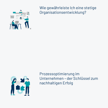
Wie gewährleiste Ich eine stetige
Organisationsentwicklung?
Prozessoptimierung im
Unternehmen – der Schlüssel zum
nachhaltigen Erfolg