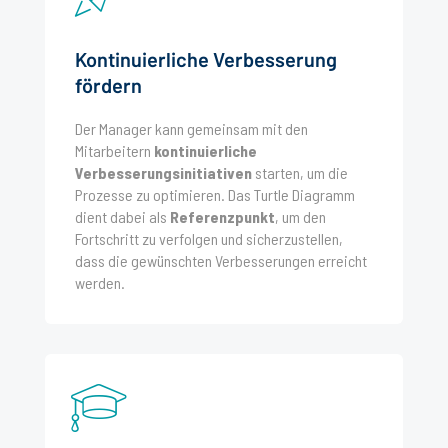
Kontinuierliche Verbesserung
fördern
Der Manager kann gemeinsam mit den
Mitarbeitern
kontinuierliche
Verbesserungsinitiativen
starten, um die
Prozesse zu optimieren. Das Turtle Diagramm
dient dabei als
Referenzpunkt
, um den
Fortschritt zu verfolgen und sicherzustellen,
dass die gewünschten Verbesserungen erreicht
werden.