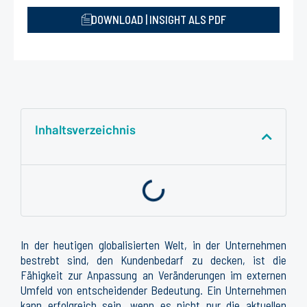
DOWNLOAD | INSIGHT ALS PDF
Inhaltsverzeichnis
In der heutigen globalisierten Welt, in der Unternehmen
bestrebt sind, den Kundenbedarf zu decken, ist die
Fähigkeit zur Anpassung an Veränderungen im externen
Umfeld von entscheidender Bedeutung. Ein Unternehmen
kann erfolgreich sein, wenn es nicht nur die aktuellen