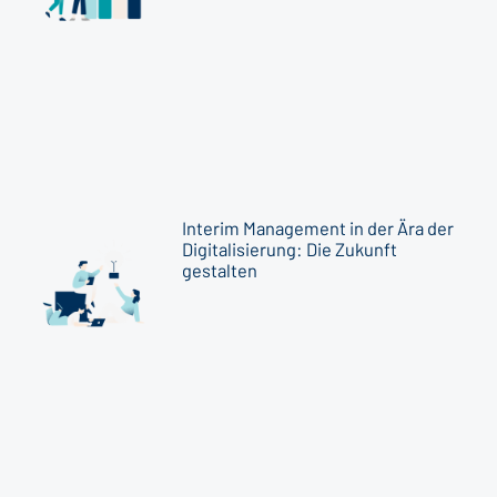
Interim Management in der Ära der
Digitalisierung: Die Zukunft
gestalten