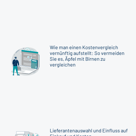
Wie man einen Kostenvergleich
vernünftig aufstellt: So vermeiden
Sie es, Äpfel mit Birnen zu
vergleichen
Lieferantenauswahl und Einfluss auf