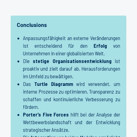
Conclusions
Anpassungsfähigkeit an externe Veränderungen
ist entscheidend für den
Erfolg
von
Unternehmen in einer globalisierten Welt.
Die
stetige Organisationsentwicklung
ist
proaktiv und zielt darauf ab, Herausforderungen
im Umfeld zu bewältigen.
Das
Turtle Diagramm
wird verwendet, um
interne Prozesse zu optimieren, Transparenz zu
schaffen und kontinuierliche Verbesserung zu
fördern.
Porter’s Five Forces
hilft bei der Analyse der
Wettbewerbslandschaft und der Entwicklung
strategischer Ansätze.