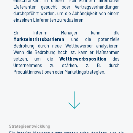
einschränken. In diesem Fall könnten alternative
Lieferanten gesucht oder Vertragsverhandlungen
durchgeführt werden, um die Abhängigkeit von einem
einzelnen Lieferanten zu reduzieren.
Ein Interim Manager kann die
Markteintrittsbarrieren
und die potenzielle
Bedrohung durch neue Wettbewerber analysieren.
Wenn die Bedrohung hoch ist, kann er Maßnahmen
setzen, um die
Wettbewerbsposition
des
Unternehmens zu stärken, z. B. durch
Produktinnovationen oder Marketingstrategien.
Strategieentwicklung