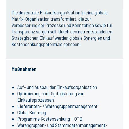
Die dezentrale Einkaufsorganisation in eine globale
Matrix-Organisation transformiert, die zur
Verbesserung der Prozesse und Kennzahlen sowie für
Transparenz sorgen soll. Durch den neu entstandenen
Strategischen Einkauf werden globale Synergien und
Kostensenkungspotentiale gehoben.
Maßnahmen
Auf- und Ausbau der Einkaufsorganisation
Optimierung und Digitalisierung von
Einkaufsprozessen
Lieferanten- / Warengruppenmanagement
Global Sourcing
Programme Kostensenkung + OTD
Warengruppen- und Stammdatenmanagement-