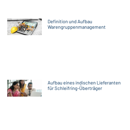
Definition und Aufbau
Warengruppenmanagement
Aufbau eines indischen Lieferanten
für Schleifring-Überträger