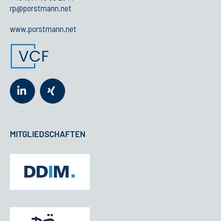
rp@porstmann.net
www.porstmann.net
MITGLIEDSCHAFTEN