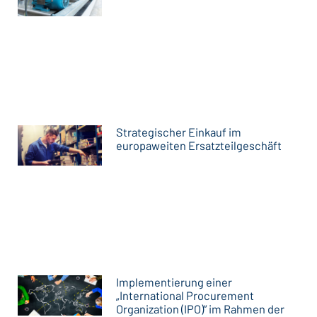
Strategischer Einkauf im
europaweiten Ersatzteilgeschäft
Implementierung einer
„International Procurement
Organization (IPO)” im Rahmen der