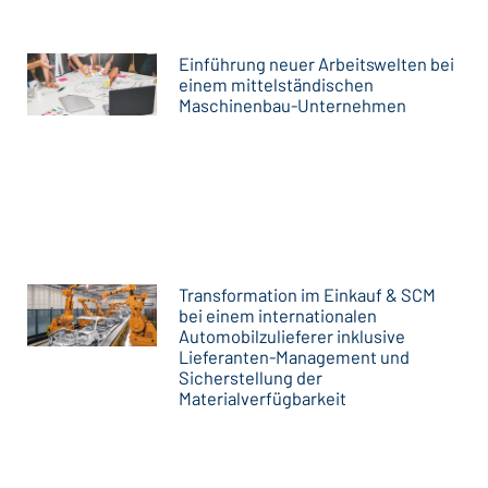
Einführung neuer Arbeitswelten bei
einem mittelständischen
Maschinenbau-Unternehmen
Transformation im Einkauf & SCM
bei einem internationalen
Automobilzulieferer inklusive
Lieferanten-Management und
Sicherstellung der
Materialverfügbarkeit