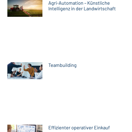
Agri-Automation – Künstliche
Intelligenz in der Landwirtschaft
Teambuilding
Effizienter operativer Einkauf