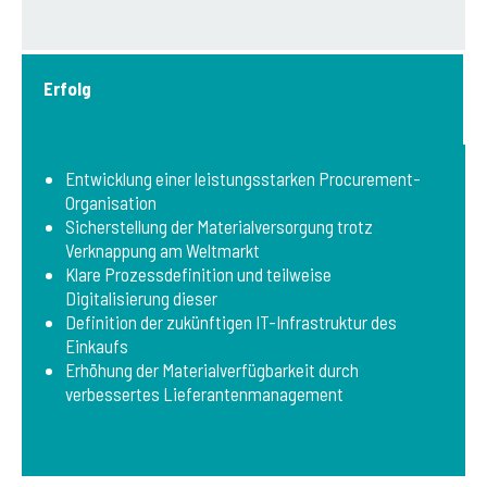
Erfolg
Entwicklung einer leistungsstarken Procurement-
Organisation
Sicherstellung der Materialversorgung trotz
Verknappung am Weltmarkt
Klare Prozessdefinition und teilweise
Digitalisierung dieser
Definition der zukünftigen IT-Infrastruktur des
Einkaufs
Erhöhung der Materialverfügbarkeit durch
verbessertes Lieferantenmanagement