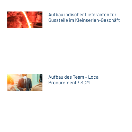
Aufbau indischer Lieferanten für
Gussteile im Kleinserien-Geschäft
Aufbau des Team – Local
Procurement / SCM