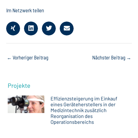
Im Netzwerk teilen
←
Vorheriger Beitrag
Nächster Beitrag
→
Projekte
Effizienzsteigerung im Einkauf
eines Geräteherstellers in der
Medizintechnik zusätzlich
Reorganisation des
Operationsbereichs