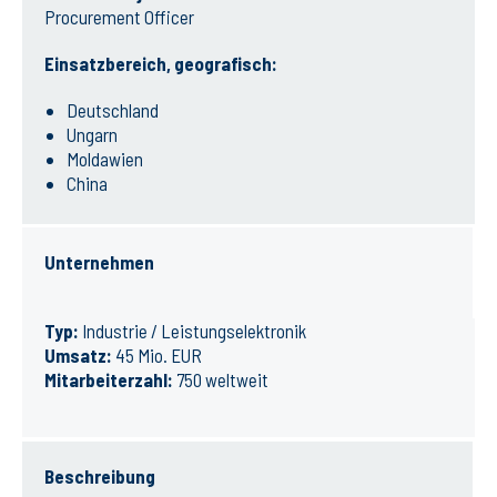
Procurement Officer
Einsatzbereich, geografisch:
Deutschland
Ungarn
Moldawien
China
Unternehmen
Typ:
Industrie / Leistungselektronik
Umsatz:
45 Mio. EUR
Mitarbeiterzahl:
750 weltweit
Beschreibung