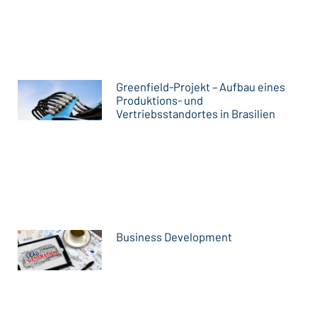
Greenfield-Projekt – Aufbau eines
Produktions- und
Vertriebsstandortes in Brasilien
Business Development