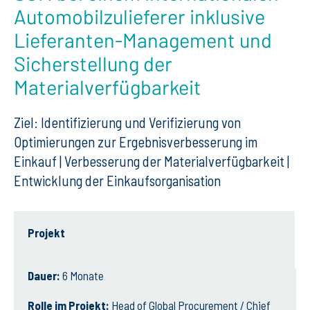
Automobilzulieferer inklusive
Lieferanten-Management und
Sicherstellung der
Materialverfügbarkeit
Ziel: Identifizierung und Verifizierung von
Optimierungen zur Ergebnisverbesserung im
Einkauf | Verbesserung der Materialverfügbarkeit |
Entwicklung der Einkaufsorganisation
Projekt
Dauer:
6 Monate
Rolle im Projekt:
Head of Global Procurement / Chief