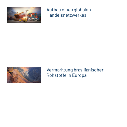
Aufbau eines globalen
Handelsnetzwerkes
Vermarktung brasilianischer
Rohstoffe in Europa