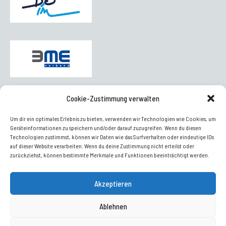
Cookie-Zustimmung verwalten
AUSZEICHNUNG
Um dir ein optimales Erlebnis zu bieten, verwenden wir Technologien wie Cookies, um
Geräteinformationen zu speichern und/oder darauf zuzugreifen. Wenn du diesen
Technologien zustimmst, können wir Daten wie das Surfverhalten oder eindeutige IDs
auf dieser Website verarbeiten. Wenn du deine Zustimmung nicht erteilst oder
zurückziehst, können bestimmte Merkmale und Funktionen beeinträchtigt werden.
Akzeptieren
Ablehnen