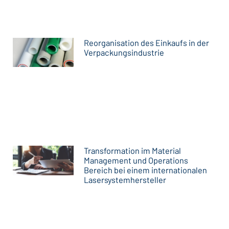
Reorganisation des Einkaufs in der
Verpackungsindustrie
Transformation im Material
Management und Operations
Bereich bei einem internationalen
Lasersystemhersteller