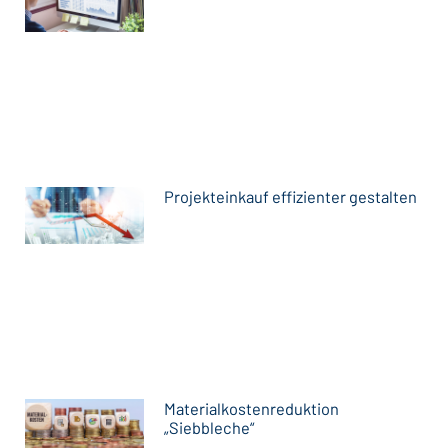
Projekteinkauf effizienter gestalten
Materialkostenreduktion
„Siebbleche“