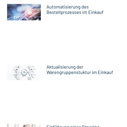
Automatisierung des
Bestellprozesses im Einkauf
Aktualisierung der
Warengruppenstuktur im Einkauf
Einführung eines Steering