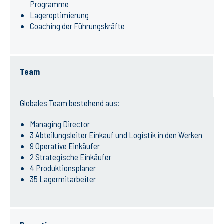
Programme
Lageroptimierung
Coaching der Führungskräfte
Team
Globales Team bestehend aus:
Managing Director
3 Abteilungsleiter Einkauf und Logistik in den Werken
9 Operative Einkäufer
2 Strategische Einkäufer
4 Produktionsplaner
35 Lagermitarbeiter