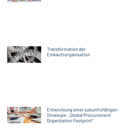
Transformation der
Einkaufsorganisation
Entwicklung einer zukunftsfähigen
Strategie: „Global Procurement
Organization Footprint“