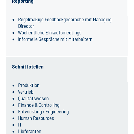
Reporting
Regelmäßige Feedbackgespräche mit Managing
Director
Wöchentliche Einkaufsmeetings
Informelle Gespräche mit Mitarbeitern
Schnittstellen
Produktion
Vertrieb
Qualitätswesen
Finance & Controlling
Entwicklung / Engineering
Human Resources
IT
Lieferanten