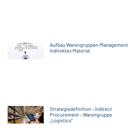
Aufbau Warengruppen-Management
Indirektes Material
Strategiedefinition – Indirect
Procurement – Warengruppe
„Logistics“