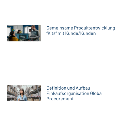
Gemeinsame Produktentwicklung
“Kits“ mit Kunde/Kunden
Definition und Aufbau
Einkaufsorganisation Global
Procurement