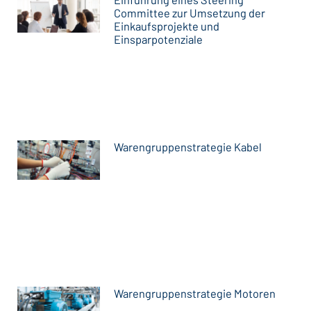
Committee zur Umsetzung der
Einkaufsprojekte und
Einsparpotenziale
Warengruppenstrategie Kabel
Warengruppenstrategie Motoren