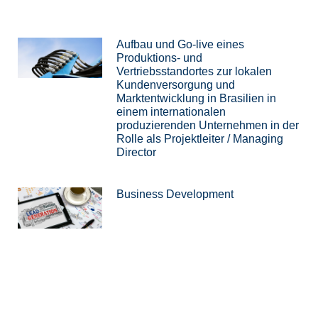
Aufbau und Go-live eines
Produktions- und
Vertriebsstandortes zur lokalen
Kundenversorgung und
Marktentwicklung in Brasilien in
einem internationalen
produzierenden Unternehmen in der
Rolle als Projektleiter / Managing
Director
Business Development