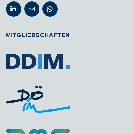
MITGLIEDSCHAFTEN