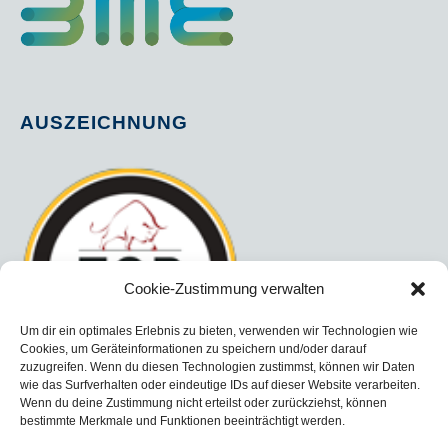
AUSZEICHNUNG
Cookie-Zustimmung verwalten
Um dir ein optimales Erlebnis zu bieten, verwenden wir Technologien wie
Cookies, um Geräteinformationen zu speichern und/oder darauf
zuzugreifen. Wenn du diesen Technologien zustimmst, können wir Daten
wie das Surfverhalten oder eindeutige IDs auf dieser Website verarbeiten.
Wenn du deine Zustimmung nicht erteilst oder zurückziehst, können
bestimmte Merkmale und Funktionen beeinträchtigt werden.