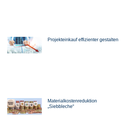
Projekteinkauf effizienter gestalten
Materialkostenreduktion
„Siebbleche“