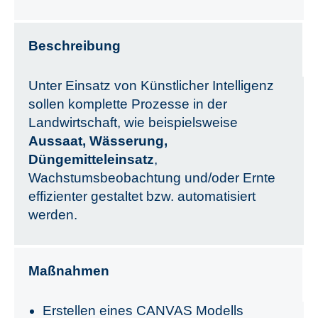
Beschreibung
Unter Einsatz von Künstlicher Intelligenz
sollen komplette Prozesse in der
Landwirtschaft, wie beispielsweise
Aussaat, Wässerung,
Düngemitteleinsatz
,
Wachstumsbeobachtung und/oder Ernte
effizienter gestaltet bzw. automatisiert
werden.
Maßnahmen
Erstellen eines CANVAS Modells