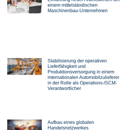
einem mittelständischen
Maschinenbau-Unternehmen
Stabilisierung der operativen
Lieferfähigkeit und
Produktionsversorgung in einem
internationalen Automobilzulieferer
in der Rolle als Operations-/SCM-
Verantwortlicher
Aufbau eines globalen
Handelsnetzwerkes