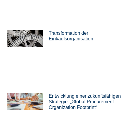
Transformation der
Einkaufsorganisation
Entwicklung einer zukunftsfähigen
Strategie: „Global Procurement
Organization Footprint“