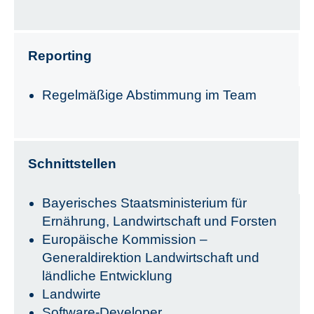
Reporting
Regelmäßige Abstimmung im Team
Schnittstellen
Bayerisches Staatsministerium für
Ernährung, Landwirtschaft und Forsten
Europäische Kommission –
Generaldirektion Landwirtschaft und
ländliche Entwicklung
Landwirte
Software-Developer