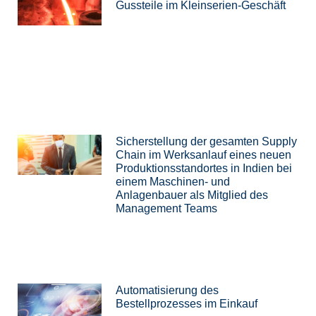
Gussteile im Kleinserien-Geschäft
Sicherstellung der gesamten Supply
Chain im Werksanlauf eines neuen
Produktionsstandortes in Indien bei
einem Maschinen- und
Anlagenbauer als Mitglied des
Management Teams
Automatisierung des
Bestellprozesses im Einkauf