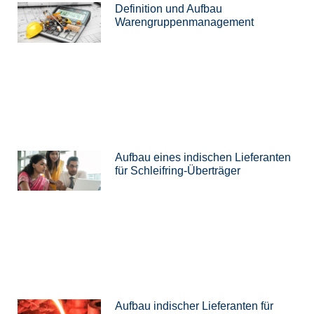
Definition und Aufbau
Warengruppenmanagement
Aufbau eines indischen Lieferanten
für Schleifring-Überträger
Aufbau indischer Lieferanten für