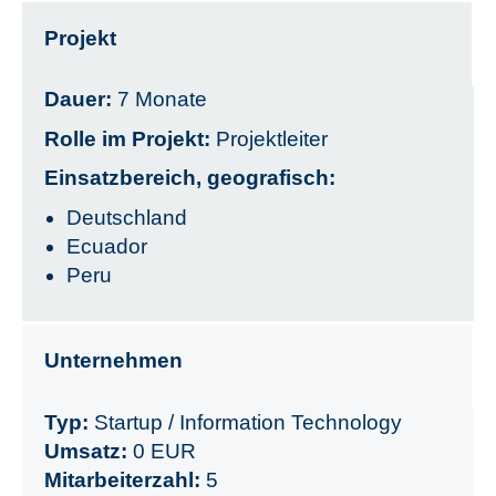
Projekt
Dauer:
7 Monate
Rolle im Projekt:
Projektleiter
Einsatzbereich, geografisch:
Deutschland
Ecuador
Peru
Unternehmen
Typ:
Startup / Information Technology
Umsatz:
0 EUR
Mitarbeiterzahl:
5