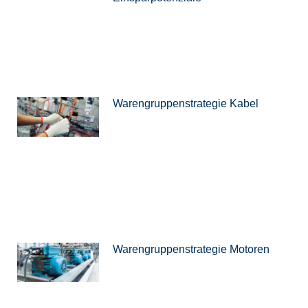
Warengruppenstrategie Kabel
Warengruppenstrategie Motoren