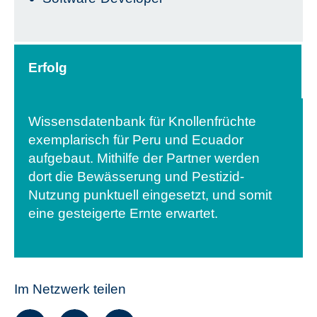
Erfolg
Wissensdatenbank für Knollenfrüchte
exemplarisch für Peru und Ecuador
aufgebaut. Mithilfe der Partner werden
dort die Bewässerung und Pestizid-
Nutzung punktuell eingesetzt, und somit
eine gesteigerte Ernte erwartet.
Im Netzwerk teilen