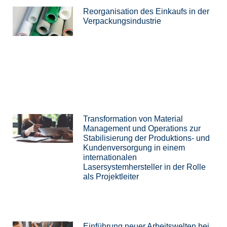
Reorganisation des Einkaufs in der
Verpackungsindustrie
Transformation von Material
Management und Operations zur
Stabilisierung der Produktions- und
Kundenversorgung in einem
internationalen
Lasersystemhersteller in der Rolle
als Projektleiter
Einführung neuer Arbeitswelten bei