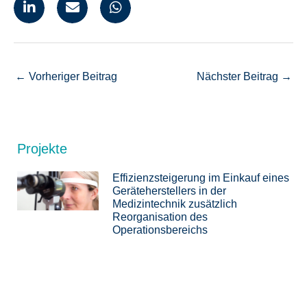
←
Vorheriger Beitrag
Nächster Beitrag
→
Projekte
Effizienzsteigerung im Einkauf eines
Geräteherstellers in der
Medizintechnik zusätzlich
Reorganisation des
Operationsbereichs