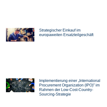
Strategischer Einkauf im
europaweiten Ersatzteilgeschäft
Implementierung einer „International
Procurement Organization (IPO)” im
Rahmen der Low-Cost-Country-
Sourcing-Strategie