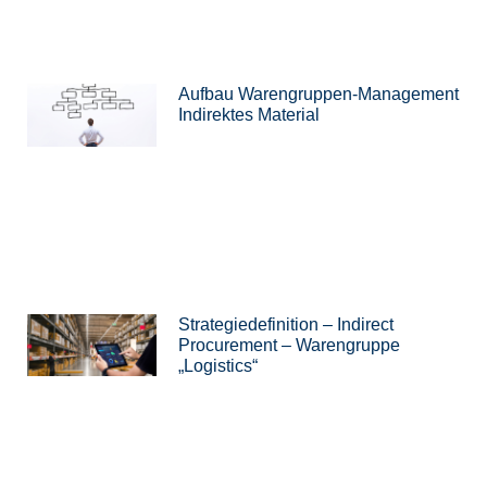
Aufbau Warengruppen-Management
Indirektes Material
Strategiedefinition – Indirect
Procurement – Warengruppe
„Logistics“