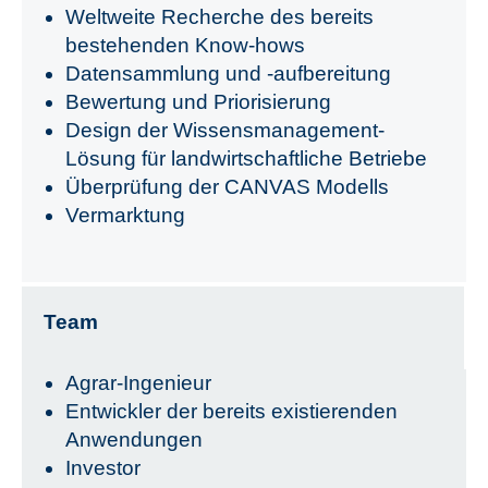
Weltweite Recherche des bereits
bestehenden Know-hows
Datensammlung und -aufbereitung
Bewertung und Priorisierung
Design der Wissensmanagement-
Lösung für landwirtschaftliche Betriebe
Überprüfung der CANVAS Modells
Vermarktung
Team
Agrar-Ingenieur
Entwickler der bereits existierenden
Anwendungen
Investor