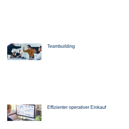
Teambuilding
Effizienter operativer Einkauf