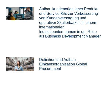
Aufbau kundenorientierter Produkt-
und Service-Kits zur Verbesserung
von Kundenversorgung und
operativer Skalierbarkeit in einem
internationalen
Industrieunternehmen in der Rolle
als Business Development Manager
Definition und Aufbau
Einkaufsorganisation Global
Procurement