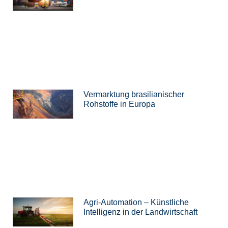
Vermarktung brasilianischer
Rohstoffe in Europa
Agri-Automation – Künstliche
Intelligenz in der Landwirtschaft