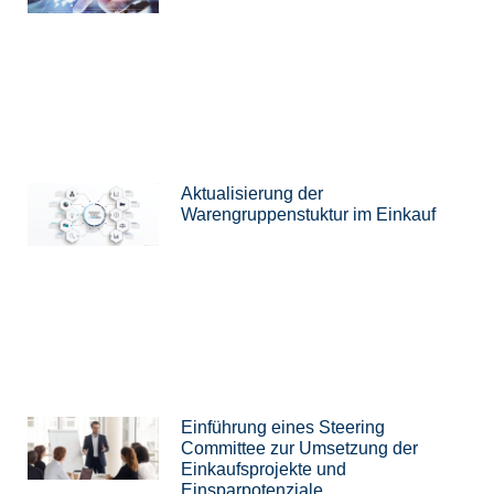
Aktualisierung der
Warengruppenstuktur im Einkauf
Einführung eines Steering
Committee zur Umsetzung der
Einkaufsprojekte und
Einsparpotenziale